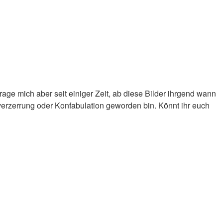
rage mich aber seit einiger Zeit, ab diese Bilder ihrgend wann
sverzerrung oder Konfabulation geworden bin. Könnt ihr euch