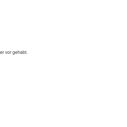
er vor gehabt.