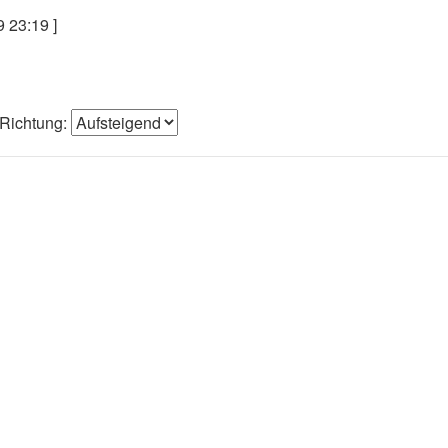
 23:19 ]
Richtung: