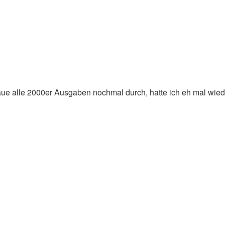
aue alle 2000er Ausgaben nochmal durch, hatte ich eh mal wied