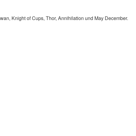
Swan, Knight of Cups, Thor, Annihilation und May December.