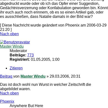
abgedruckt wurde oder ob ich das Opfer einer Suggestion,
Gedächtnisverzerrung oder Konfabulation geworden bin. Könnt
ihr euch auch noch erinnern, ob es so einen Artikel gab, oder
es ausschließen, dass Natalie damals in der Bild war?
[ Diese Nachricht wurde geändert von Phoenix am 2006-03-29
21:20 ]
Nach oben
Master Windu
Moderator
Beiträge:
773
Registriert:
01.05.2005, 1:00
Zitieren
Beitrag
von
Master Windu
»
29.03.2006, 20:31
Das ist doch wohl nun Wurst in welcher Zeitschrift die
abgebildet waren.
Nach oben
Phoenix
Anywhere But Here