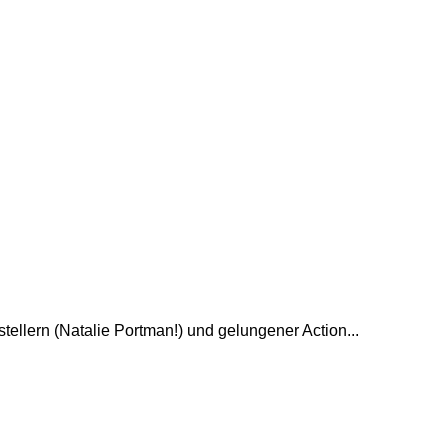
tellern (Natalie Portman!) und gelungener Action...