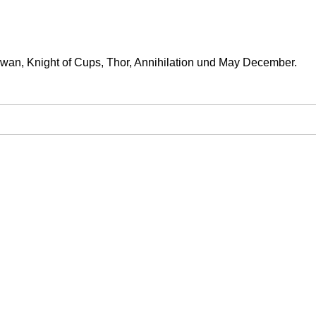
Swan, Knight of Cups, Thor, Annihilation und May December.