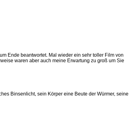
um Ende beantwortet. Mal wieder ein sehr toller Film von
herweise waren aber auch meine Erwartung zu groß um Sie
hes Binsenlicht, sein Körper eine Beute der Würmer, seine