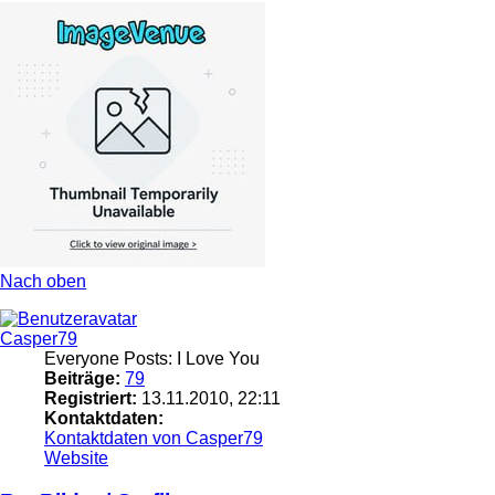
Nach oben
Casper79
Everyone Posts: I Love You
Beiträge:
79
Registriert:
13.11.2010, 22:11
Kontaktdaten:
Kontaktdaten von Casper79
Website