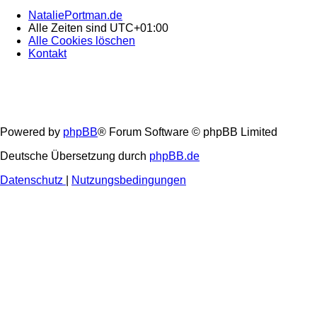
NataliePortman.de
Alle Zeiten sind
UTC+01:00
Alle Cookies löschen
Kontakt
Powered by
phpBB
® Forum Software © phpBB Limited
Deutsche Übersetzung durch
phpBB.de
Datenschutz
|
Nutzungsbedingungen