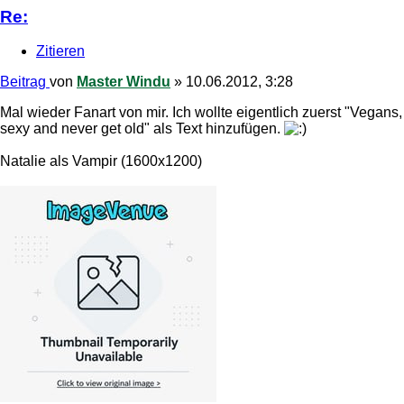
Re:
Zitieren
Beitrag
von
Master Windu
»
10.06.2012, 3:28
Mal wieder Fanart von mir. Ich wollte eigentlich zuerst "Vegans,
sexy and never get old" als Text hinzufügen.
Natalie als Vampir (1600x1200)