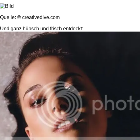
Quelle: © creativedive.com
Und ganz hübsch und frisch entdeckt: