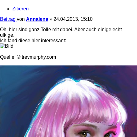
Zitieren
Beitrag
von
Annalena
»
24.04.2013, 15:10
Oh, hier sind ganz Tolle mit dabei. Aber auch einige echt
ulkige.
Ich fand diese hier interessant:
Quelle: © trevmurphy.com