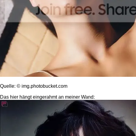
Quelle: © img.photobucket.com
Das hier hängt eingerahmt an meiner Wand: