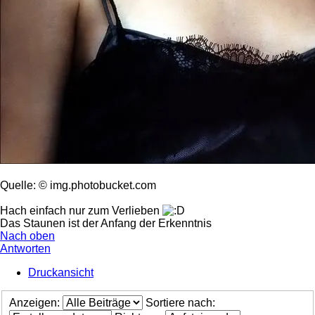
Quelle: © img.photobucket.com
Hach einfach nur zum Verlieben
Das Staunen ist der Anfang der Erkenntnis
Nach oben
Antworten
Druckansicht
Anzeigen:
Sortiere nach: