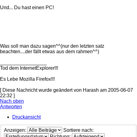
Und... Du hast einen PC!
Was soll man dazu sagen^^(nur den letzten satz
beachten....der fällt etwas aus dem rahmen^^)
_________________
Tod dem InternetExplorer!!!
Es Lebe Mozilla Firefox!!!
[ Diese Nachricht wurde geändert von Harash am 2005-06-07
22:32 ]
Nach oben
Antworten
Druckansicht
Anzeigen:
Sortiere nach:
Richtung: