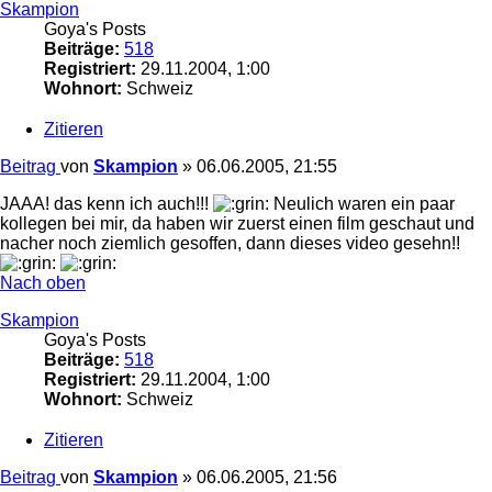
Skampion
Goya's Posts
Beiträge:
518
Registriert:
29.11.2004, 1:00
Wohnort:
Schweiz
Zitieren
Beitrag
von
Skampion
»
06.06.2005, 21:55
JAAA! das kenn ich auch!!!
Neulich waren ein paar
kollegen bei mir, da haben wir zuerst einen film geschaut und
nacher noch ziemlich gesoffen, dann dieses video gesehn!!
Nach oben
Skampion
Goya's Posts
Beiträge:
518
Registriert:
29.11.2004, 1:00
Wohnort:
Schweiz
Zitieren
Beitrag
von
Skampion
»
06.06.2005, 21:56