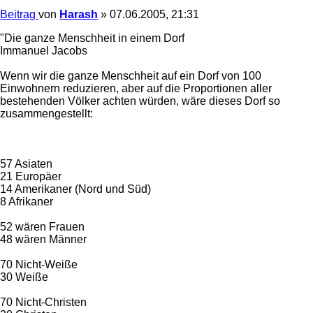
Beitrag
von
Harash
»
07.06.2005, 21:31
"Die ganze Menschheit in einem Dorf
Immanuel Jacobs
Wenn wir die ganze Menschheit auf ein Dorf von 100
Einwohnern reduzieren, aber auf die Proportionen aller
bestehenden Völker achten würden, wäre dieses Dorf so
zusammengestellt:
57 Asiaten
21 Europäer
14 Amerikaner (Nord und Süd)
8 Afrikaner
52 wären Frauen
48 wären Männer
70 Nicht-Weiße
30 Weiße
70 Nicht-Christen