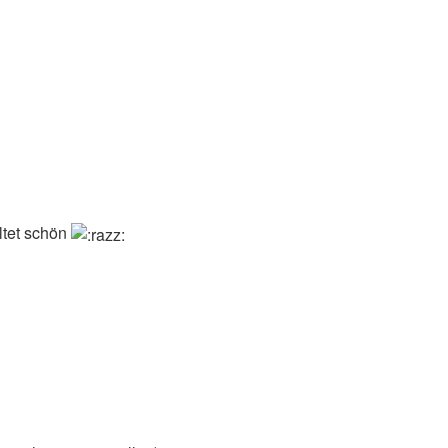
ltet schön