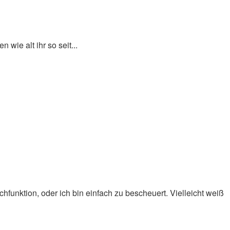
 wie alt ihr so seit...
funktion, oder ich bin einfach zu bescheuert. Vielleicht weiß