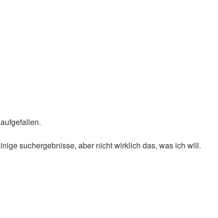
 aufgefallen.
ige suchergebnisse, aber nicht wirklich das, was ich will.