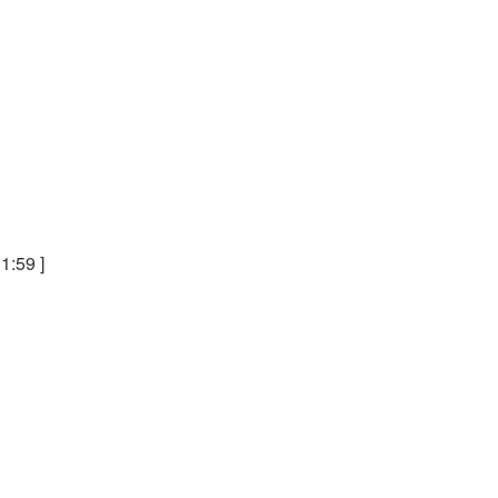
1:59 ]