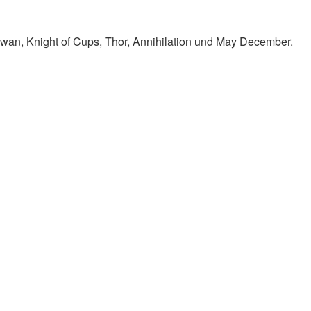
Swan, Knight of Cups, Thor, Annihilation und May December.