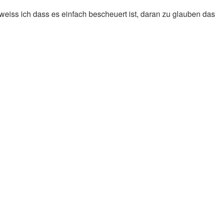
weiss ich dass es einfach bescheuert ist, daran zu glauben das