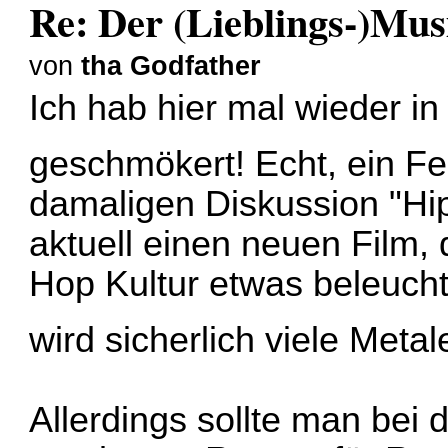
Re: Der (Lieblings-)Mus
von
tha Godfather
Ich hab hier mal wieder in
geschmökert! Echt, ein F
damaligen Diskussion "Hip
aktuell einen neuen Film, 
Hop Kultur etwas beleucht
wird sicherlich viele Meta
Allerdings sollte man bei 