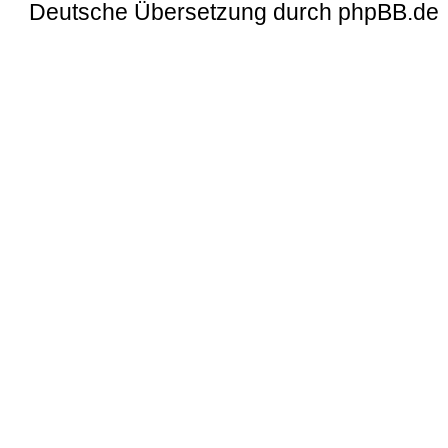
Deutsche Übersetzung durch
phpBB.de