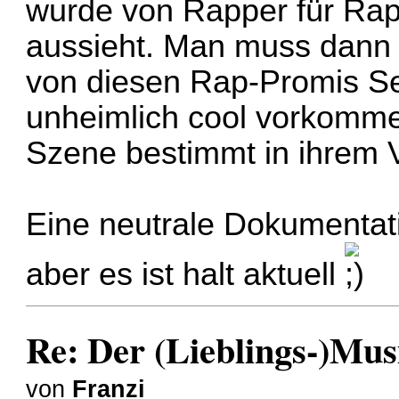
wurde von Rapper für Rap
aussieht. Man muss dann h
von diesen Rap-Promis Selb
unheimlich cool vorkomme
Szene bestimmt in ihrem Vo
Eine neutrale Dokumentati
aber es ist halt aktuell
Re: Der (Lieblings-)Mus
von
Franzi