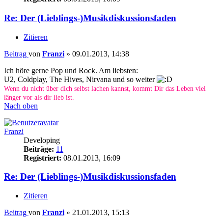
Re: Der (Lieblings-)Musikdiskussionsfaden
Zitieren
Beitrag
von
Franzi
»
09.01.2013, 14:38
Ich höre gerne Pop und Rock. Am liebsten:
U2, Coldplay, The Hives, Nirvana und so weiter
Wenn du nicht über dich selbst lachen kannst, kommt Dir das Leben viel
länger vor als dir lieb ist.
Nach oben
Franzi
Developing
Beiträge:
11
Registriert:
08.01.2013, 16:09
Re: Der (Lieblings-)Musikdiskussionsfaden
Zitieren
Beitrag
von
Franzi
»
21.01.2013, 15:13