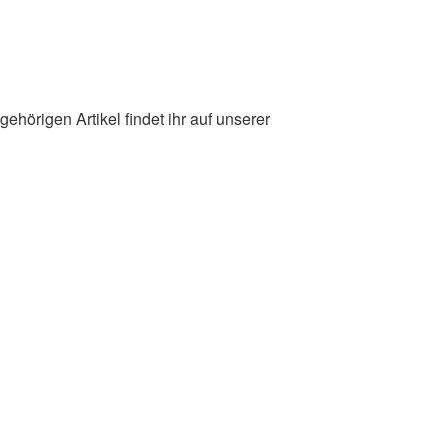
ehörigen Artikel findet ihr auf unserer