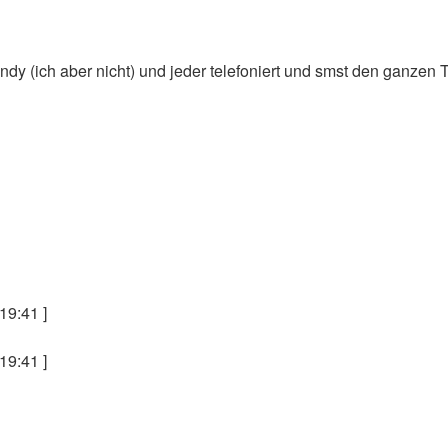
ndy (ich aber nicht) und jeder telefoniert und smst den ganzen
19:41 ]
19:41 ]