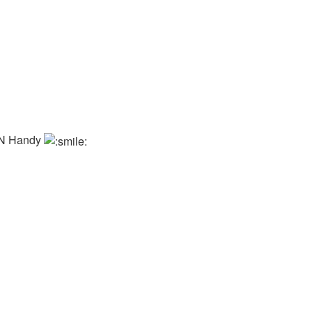
EIN Handy