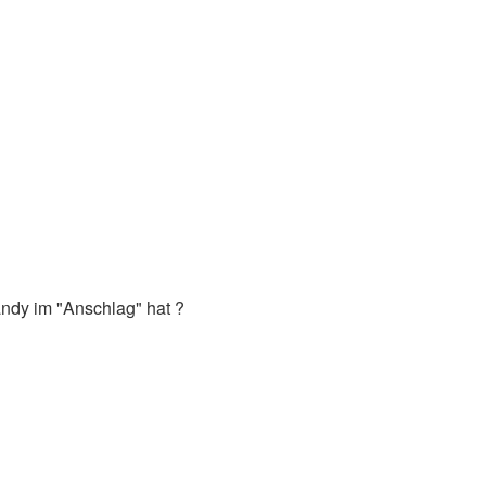
andy im "Anschlag" hat ?