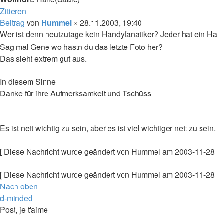
Zitieren
Beitrag
von
Hummel
»
28.11.2003, 19:40
Wer ist denn heutzutage kein Handyfanatiker? Jeder hat ein Ha
Sag mal Gene wo hastn du das letzte Foto her?
Das sieht extrem gut aus.
In diesem Sinne
Danke für ihre Aufmerksamkeit und Tschüss
_________________
Es ist nett wichtig zu sein, aber es ist viel wichtiger nett zu sein.
[ Diese Nachricht wurde geändert von Hummel am 2003-11-28 
[ Diese Nachricht wurde geändert von Hummel am 2003-11-28 
Nach oben
d-minded
Post, je t'aime