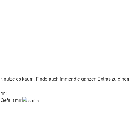
er, nutze es kaum. Finde auch immer die ganzen Extras zu eine
 Gefällt mir