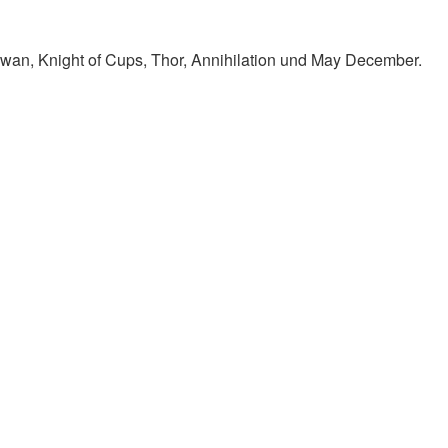
Swan, Knight of Cups, Thor, Annihilation und May December.