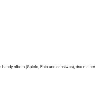
m handy albern (Spiele, Foto und sonstwas), dsa meiner