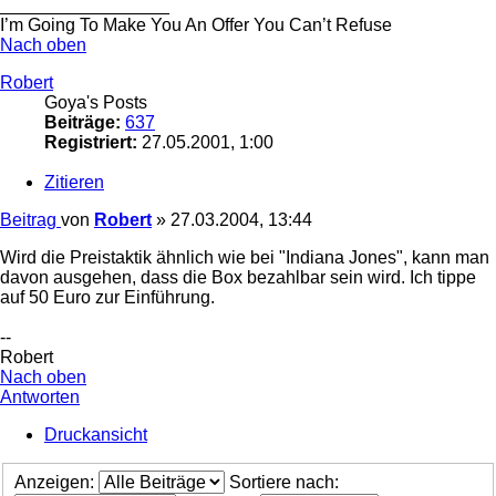
_________________
I’m Going To Make You An Offer You Can’t Refuse
Nach oben
Robert
Goya's Posts
Beiträge:
637
Registriert:
27.05.2001, 1:00
Zitieren
Beitrag
von
Robert
»
27.03.2004, 13:44
Wird die Preistaktik ähnlich wie bei "Indiana Jones", kann man
davon ausgehen, dass die Box bezahlbar sein wird. Ich tippe
auf 50 Euro zur Einführung.
--
Robert
Nach oben
Antworten
Druckansicht
Anzeigen:
Sortiere nach: