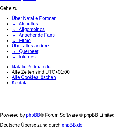
Gehe zu
Über Natalie Portman
↳ Aktuelles
↳ Allgemeines
↳ Angehende Fans
↳ Filme
Über alles andere
↳ Querbeet
↳ Internes
NataliePortman.de
Alle Zeiten sind
UTC+01:00
Alle Cookies löschen
Kontakt
Powered by
phpBB
® Forum Software © phpBB Limited
Deutsche Übersetzung durch
phpBB.de