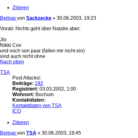
Zitieren
Beitrag
von
Sackzecke
»
30.06.2003, 19:23
Vorab: Nichts geht über Natalie aber:
Jlo
Nikki Cox
und noch son paar (fallen mir nicht ein)
sind auch nicht ohne
Nach oben
TSA
Post Attacks!
Beiträge:
192
Registriert:
03.03.2002, 1:00
Wohnort:
Bochum
Kontaktdaten:
Kontaktdaten von TSA
ICQ
Zitieren
Beitrag
von
TSA
»
30.06.2003, 19:45