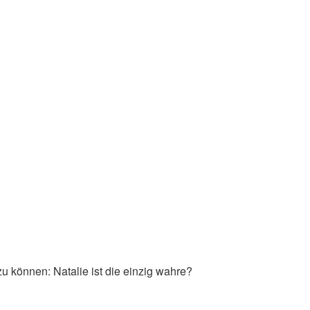
 können: Natalie ist die einzig wahre?