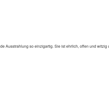
Ausstrahlung so einzigartig. Sie ist ehrlich, offen und witzig u