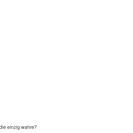
die einzig wahre?