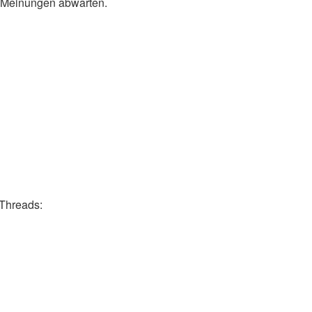
e Meinungen abwarten.
 Threads: