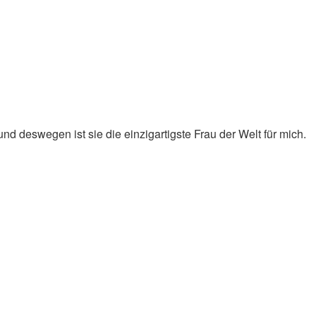
nd deswegen ist sie die einzigartigste Frau der Welt für mich.