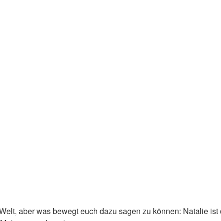
Welt, aber was bewegt euch dazu sagen zu können: Natalie ist 