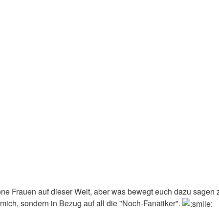
ne Frauen auf dieser Welt, aber was bewegt euch dazu sagen zu
f mich, sondern in Bezug auf all die "Noch-Fanatiker".