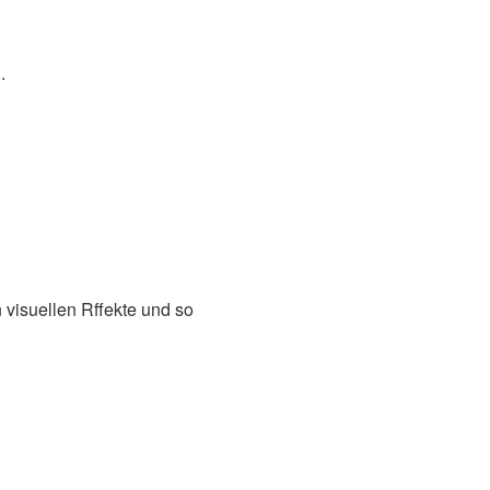
.
 visuellen Rffekte und so