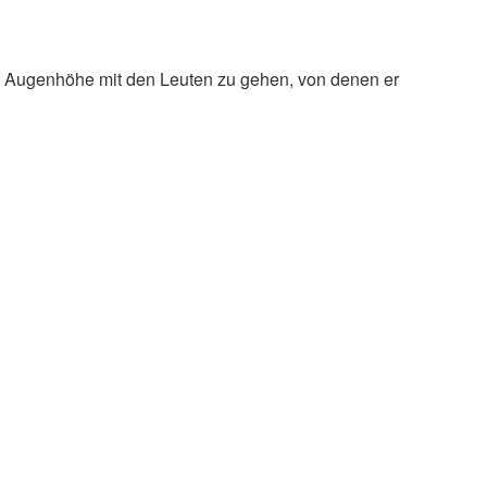
uf Augenhöhe mit den Leuten zu gehen, von denen er