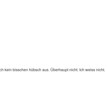
ch kein bisschen hübsch aus. Überhaupt nicht. Ich weiss nicht.