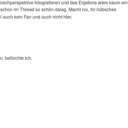
oschperspektive fotografieren und das Ergebnis wäre kaum ein
chon im Thread so schön dalag. Macht nix, ihr hübsches
l auch kein Fan und auch nicht hier.
, befürchte ich.