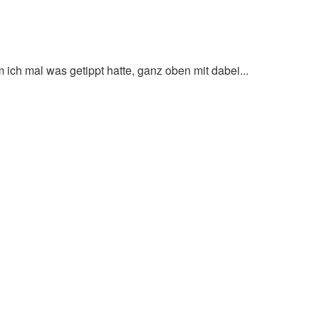
 ich mal was getippt hatte, ganz oben mit dabei...