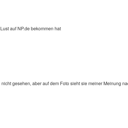
r Lust auf NP.de bekommen hat
h nicht gesehen, aber auf dem Foto sieht sie meiner Meinung na