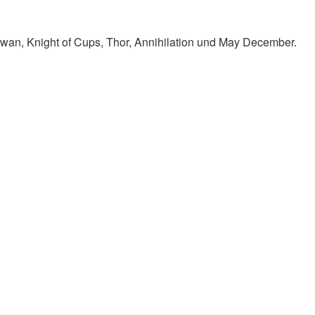
Swan, Knight of Cups, Thor, Annihilation und May December.