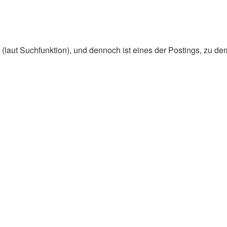
(laut Suchfunktion), und dennoch ist eines der Postings, zu dem