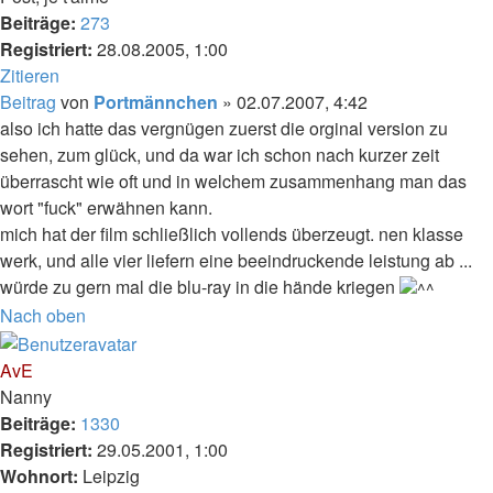
Beiträge:
273
Registriert:
28.08.2005, 1:00
Zitieren
Beitrag
von
Portmännchen
»
02.07.2007, 4:42
also ich hatte das vergnügen zuerst die orginal version zu
sehen, zum glück, und da war ich schon nach kurzer zeit
überrascht wie oft und in welchem zusammenhang man das
wort "fuck" erwähnen kann.
mich hat der film schließlich vollends überzeugt. nen klasse
werk, und alle vier liefern eine beeindruckende leistung ab ...
würde zu gern mal die blu-ray in die hände kriegen
Nach oben
AvE
Nanny
Beiträge:
1330
Registriert:
29.05.2001, 1:00
Wohnort:
Leipzig