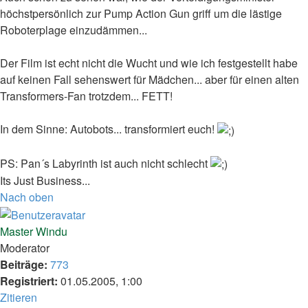
höchstpersönlich zur Pump Action Gun griff um die lästige
Roboterplage einzudämmen...
Der Film ist echt nicht die Wucht und wie ich festgestellt habe
auf keinen Fall sehenswert für Mädchen... aber für einen alten
Transformers-Fan trotzdem... FETT!
In dem Sinne: Autobots... transformiert euch!
PS: Pan´s Labyrinth ist auch nicht schlecht
Its Just Business...
Nach oben
Master Windu
Moderator
Beiträge:
773
Registriert:
01.05.2005, 1:00
Zitieren