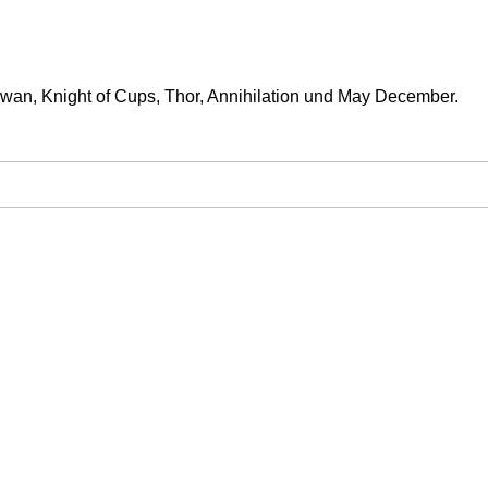
Swan, Knight of Cups, Thor, Annihilation und May December.