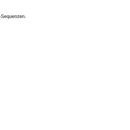
GI-Sequenzen.