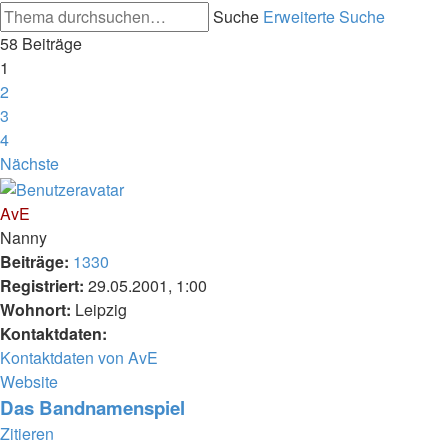
Suche
Erweiterte Suche
58 Beiträge
1
2
3
4
Nächste
AvE
Nanny
Beiträge:
1330
Registriert:
29.05.2001, 1:00
Wohnort:
Leipzig
Kontaktdaten:
Kontaktdaten von AvE
Website
Das Bandnamenspiel
Zitieren