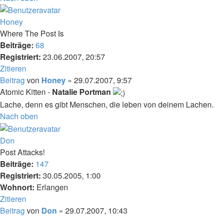
Honey
Where The Post Is
Beiträge:
68
Registriert:
23.06.2007, 20:57
Zitieren
Beitrag
von
Honey
»
29.07.2007, 9:57
Atomic Kitten -
Natalie Portman
Lache, denn es gibt Menschen, die leben von deinem Lachen.
Nach oben
Don
Post Attacks!
Beiträge:
147
Registriert:
30.05.2005, 1:00
Wohnort:
Erlangen
Zitieren
Beitrag
von
Don
»
29.07.2007, 10:43