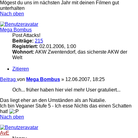
Mögest du uns im nächsten Jahr mit deinen Filmen gut
unterhalten
Nach oben
Mega Bombus
Post Attacks!
Beiträge:
215
Registriert:
02.01.2006, 1:00
Wohnort:
AKW Zwentendorf, das sicherste AKW der
Welt
Zitieren
Beitrag
von
Mega Bombus
»
12.06.2007, 18:25
Och... früher haben hier viel mehr User gratuliert...
Das liegt eher an den Umständen als an Natalie.
Ich bin Veganer Stufe 5 - Ich esse Nichts das einen Schatten
hat!
Nach oben
AvE