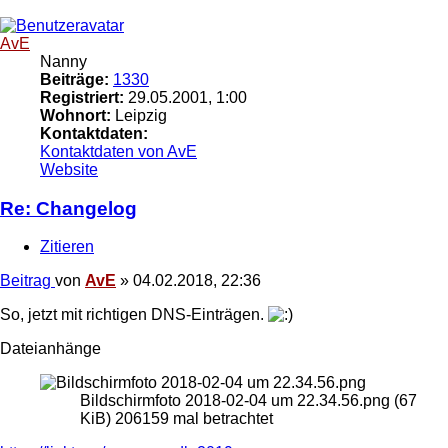
AvE
Nanny
Beiträge:
1330
Registriert:
29.05.2001, 1:00
Wohnort:
Leipzig
Kontaktdaten:
Kontaktdaten von AvE
Website
Re: Changelog
Zitieren
Beitrag
von
AvE
»
04.02.2018, 22:36
So, jetzt mit richtigen DNS-Einträgen.
Dateianhänge
Bildschirmfoto 2018-02-04 um 22.34.56.png (67
KiB) 206159 mal betrachtet