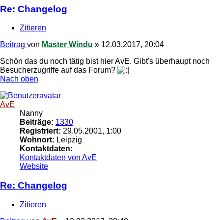
Re: Changelog
Zitieren
Beitrag
von
Master Windu
»
12.03.2017, 20:04
Schön das du noch tätig bist hier AvE. Gibt's überhaupt noch
Besucherzugriffe auf das Forum?
Nach oben
AvE
Nanny
Beiträge:
1330
Registriert:
29.05.2001, 1:00
Wohnort:
Leipzig
Kontaktdaten:
Kontaktdaten von AvE
Website
Re: Changelog
Zitieren