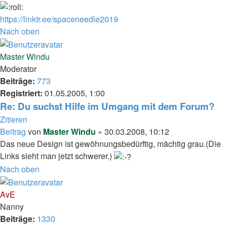
https://linktr.ee/spaceneedle2019
Nach oben
Master Windu
Moderator
Beiträge:
773
Registriert:
01.05.2005, 1:00
Re: Du suchst Hilfe im Umgang mit dem Forum?
Zitieren
Beitrag
von
Master Windu
»
30.03.2008, 10:12
Das neue Design ist gewöhnungsbedürftig, mächtig grau.(Die
Links sieht man jetzt schwerer.)
Nach oben
AvE
Nanny
Beiträge:
1330