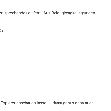
ntsprechendes entfernt. Aus Belanglosigkeitsgründen
t Explorer anschauen lassen... damit geht´s dann auch.