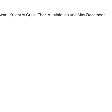
Swan, Knight of Cups, Thor, Annihilation und May December.