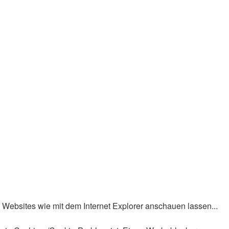
h Websites wie mit dem Internet Explorer anschauen lassen...