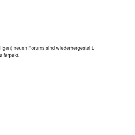
aligen) neuen Forums sind wiederhergestellt.
 ferpekt.