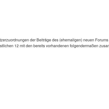
enutzerzuordnungen der Beiträge des (ehemaligen) neuen Forums 
stlichen 12 mit den bereits vorhandenen folgendermaßen zusa