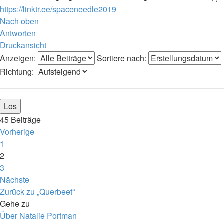
https://linktr.ee/spaceneedle2019
Nach oben
Antworten
Druckansicht
Anzeigen:
Sortiere nach:
Richtung:
45 Beiträge
Vorherige
1
2
3
Nächste
Zurück zu „Querbeet“
Gehe zu
Über Natalie Portman