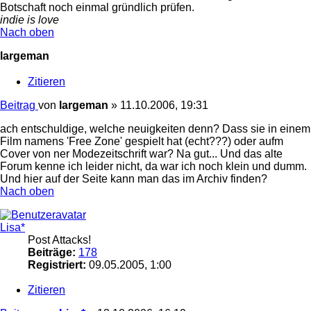
Botschaft noch einmal gründlich prüfen.
indie is love
Nach oben
largeman
Zitieren
Beitrag
von
largeman
»
11.10.2006, 19:31
ach entschuldige, welche neuigkeiten denn? Dass sie in einem
Film namens 'Free Zone' gespielt hat (echt???) oder aufm
Cover von ner Modezeitschrift war? Na gut... Und das alte
Forum kenne ich leider nicht, da war ich noch klein und dumm.
Und hier auf der Seite kann man das im Archiv finden?
Nach oben
Lisa*
Post Attacks!
Beiträge:
178
Registriert:
09.05.2005, 1:00
Zitieren