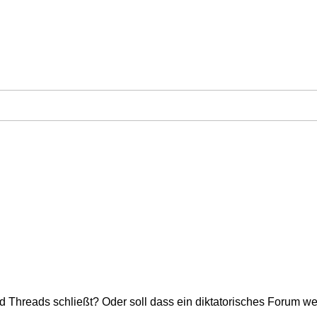
 Threads schließt? Oder soll dass ein diktatorisches Forum w