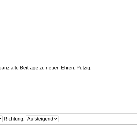
anz alte Beiträge zu neuen Ehren. Putzig.
Richtung: