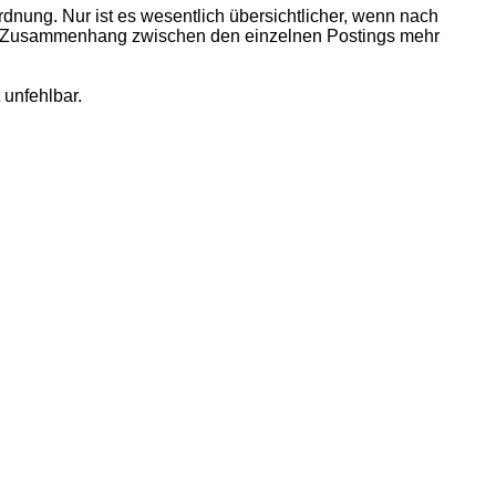
rdnung. Nur ist es wesentlich übersichtlicher, wenn nach
nen Zusammenhang zwischen den einzelnen Postings mehr
 unfehlbar.