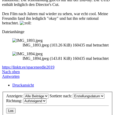
enthält lediglich den Director's Cut.
Den Film nach Jahren mal wieder zu sehen, war echt cool. Meine
Freundin fand ihn lediglich "okay" und hat ihn sehr rational
betrachtet.
Dateianhänge
IMG_1893.jpeg (103.26 KiB) 160435 mal betrachtet
IMG_1894.jpeg (143.81 KiB) 160435 mal betrachtet
https://linktr.ee/spaceneedle2019
Nach oben
Antworten
Druckansicht
Anzeigen:
Sortiere nach:
Richtung: