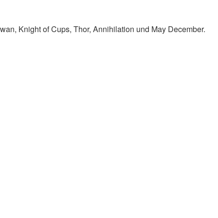
Swan, Knight of Cups, Thor, Annihilation und May December.