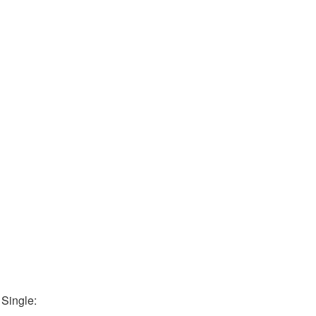
 Single: