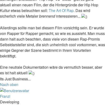
aktuell einen neuen Film, der die Hintergründe der Hip Hop
Kultur etwas beleuchten soll:
The Art Of Rap
. Das wird
sicherlich viele Metaler
brennend
interessieren...
Allerdings sollte man bei diesem Film vorsichtig sein. Er wurde
von Rapper für Rapper gemacht, so wie es aussieht. Man muss
dann halt auch beachten, dass viele von diesen Rap-Promis
Selbstdarsteller sind, die sich unheimlich cool vorkommen, was
einige Gegner der Szene bestimmt in ihrem Vorurteilen
bekräftigt.
Eine neutrale Dokumentation wäre da vermutlich besser, aber
es ist halt aktuell
Its Just Business...
Nach oben
Franzi
Developing