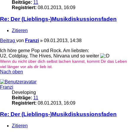
Beiträge:
11
Registriert:
08.01.2013, 16:09
Re: Der (Lieblings-)Musikdiskussionsfaden
Zitieren
Beitrag
von
Franzi
»
09.01.2013, 14:38
Ich höre gerne Pop und Rock. Am liebsten:
U2, Coldplay, The Hives, Nirvana und so weiter
Wenn du nicht über dich selbst lachen kannst, kommt Dir das Leben
viel länger vor als dir lieb ist.
Nach oben
Franzi
Developing
Beiträge:
11
Registriert:
08.01.2013, 16:09
Re: Der (Lieblings-)Musikdiskussionsfaden
Zitieren