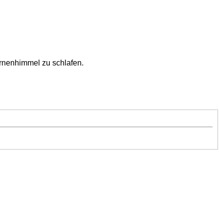
ernenhimmel zu schlafen.