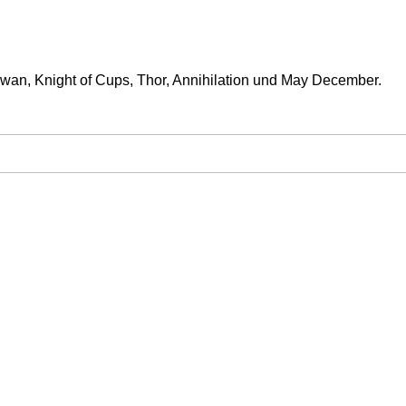
Swan, Knight of Cups, Thor, Annihilation und May December.