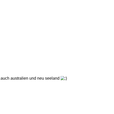
er auch australien und neu seeland