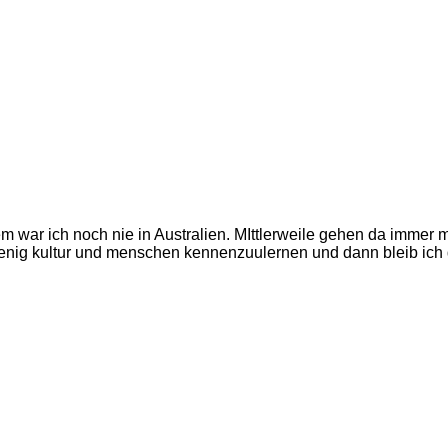
m war ich noch nie in Australien. MIttlerweile gehen da immer m
wenig kultur und menschen kennenzuulernen und dann bleib ich 