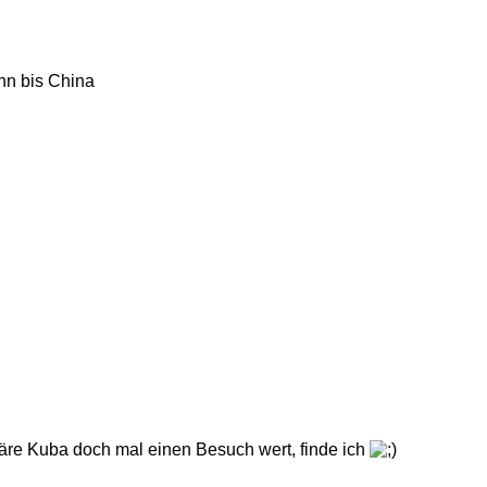
ahn bis China
 wäre Kuba doch mal einen Besuch wert, finde ich