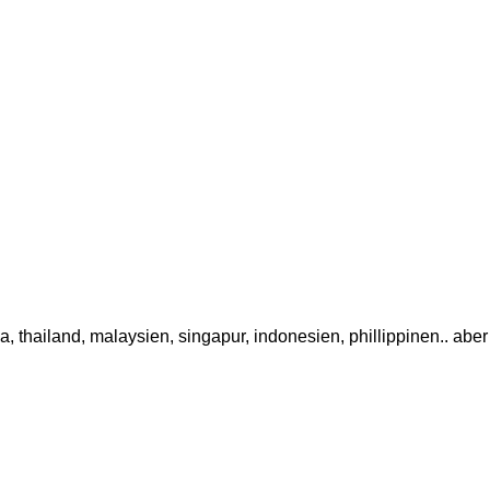
a, thailand, malaysien, singapur, indonesien, phillippinen.. ab