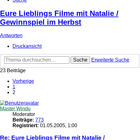
Eure Lieblings Filme mit Natalie /
Gewinnspiel im Herbst
Antworten
Druckansicht
Suche
Erweiterte Suche
23 Beiträge
Vorherige
1
2
Master Windu
Moderator
Beiträge:
773
Registriert:
01.05.2005, 1:00
Re: Eure Lieblings Filme mit Natalie /