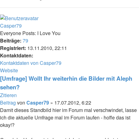
Casper79
Everyone Posts: I Love You
Beiträge:
79
Registriert:
13.11.2010, 22:11
Kontaktdaten:
Kontaktdaten von Casper79
Website
[Umfrage] Wollt Ihr weiterhin die Bilder mit Aleph
sehen?
Zitieren
Beitrag
von
Casper79
»
17.07.2012, 6:22
Damit dieses Standbild hier im Forum mal verschwindet, lasse
ich die aktuelle Umfrage mal im Forum laufen - hoffe das ist
okay!?