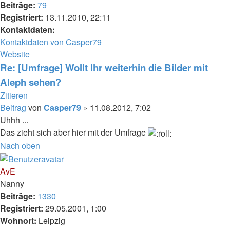
Beiträge:
79
Registriert:
13.11.2010, 22:11
Kontaktdaten:
Kontaktdaten von Casper79
Website
Re: [Umfrage] Wollt Ihr weiterhin die Bilder mit
Aleph sehen?
Zitieren
Beitrag
von
Casper79
»
11.08.2012, 7:02
Uhhh ...
Das zieht sich aber hier mit der Umfrage
Nach oben
AvE
Nanny
Beiträge:
1330
Registriert:
29.05.2001, 1:00
Wohnort:
Leipzig