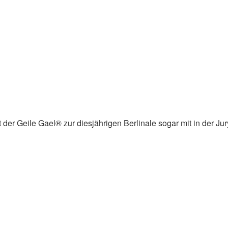
der Geile Gael® zur diesjährigen Berlinale sogar mit in der Jur