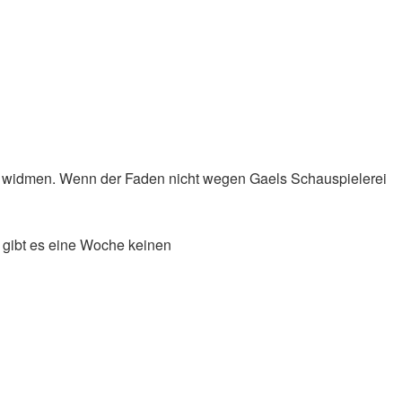
zu widmen. Wenn der Faden nicht wegen Gaels Schauspielerei
st gibt es eine Woche keinen