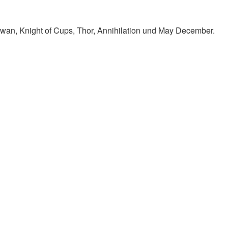
Swan, Knight of Cups, Thor, Annihilation und May December.