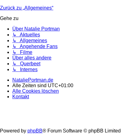
Zurück zu „Allgemeines“
Gehe zu
Über Natalie Portman
↳ Aktuelles
↳ Allgemeines
↳ Angehende Fans
↳ Filme
Über alles andere
↳ Querbeet
↳ Internes
NataliePortman.de
Alle Zeiten sind
UTC+01:00
Alle Cookies löschen
Kontakt
Powered by
phpBB
® Forum Software © phpBB Limited