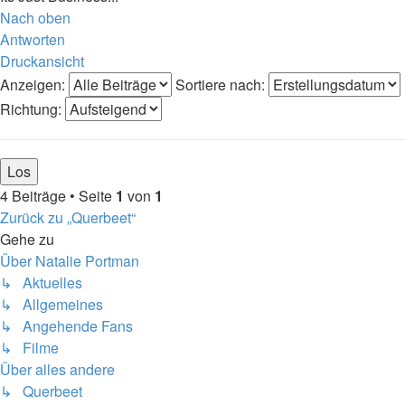
Nach oben
Antworten
Druckansicht
Anzeigen:
Sortiere nach:
Richtung:
4 Beiträge • Seite
1
von
1
Zurück zu „Querbeet“
Gehe zu
Über Natalie Portman
↳ Aktuelles
↳ Allgemeines
↳ Angehende Fans
↳ Filme
Über alles andere
↳ Querbeet