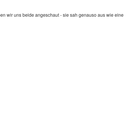
ben wir uns beide angeschaut - sie sah genauso aus wie eine