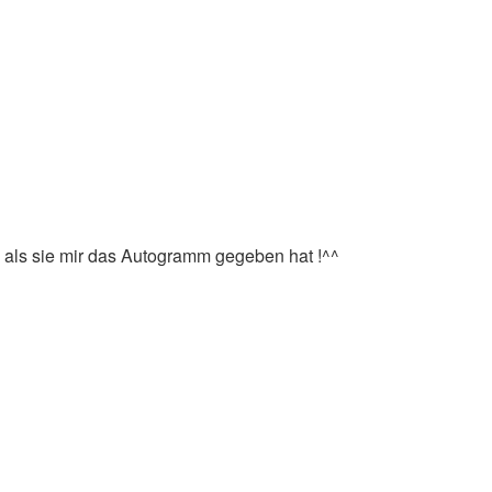
s als sie mir das Autogramm gegeben hat !^^