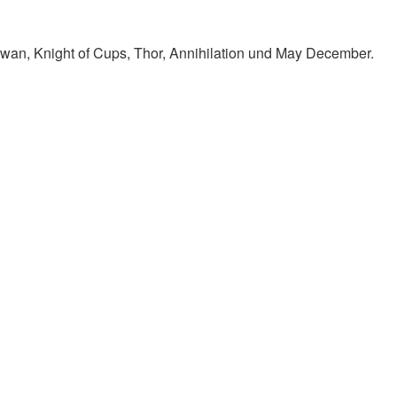
Swan, Knight of Cups, Thor, Annihilation und May December.