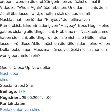
erobern, werden die drei Sängerinnen zunächst einmal ihr
Video zu "Whole Again" überarbeiten. Und damit nichts dem
Zufall überlassen wird, erhoffen sich die Ladies mit
Nacktaufnahmen für den "Playboy" den ultimativen
Karrierekick. Eine Einladung von "Playboy"-Boss Hugh Hefner
gab es bislang allerdings nicht. Probleme mit Nacktaufnahmen
haben sie nicht, allerdings würden sie nicht alle Hüllen fallen
lassen. Für diese Aktion möchten die Kittens dann eine Million
Dollar bekommen. Muss man für so viel Geld nicht schon ein
wenig berühmter sein?
Quelle: Close Up Newsletter
Nach oben
simon
Special Guest Star
Beiträge:
189
Registriert:
29.05.2001, 1:00
Kontaktdaten:
Kontaktdaten von simon