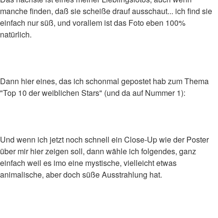
manche finden, daß sie scheiße drauf ausschaut... ich find sie
einfach nur süß, und vorallem ist das Foto eben 100%
natürlich.
Dann hier eines, das ich schonmal gepostet hab zum Thema
"Top 10 der weiblichen Stars" (und da auf Nummer 1):
Und wenn ich jetzt noch schnell ein Close-Up wie der Poster
über mir hier zeigen soll, dann wähle ich folgendes, ganz
einfach weil es imo eine mystische, vielleicht etwas
animalische, aber doch süße Ausstrahlung hat.