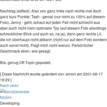
Nachtrag (edited): Also von ganz links nach rechts mal doch
ganz kurz Punkte: Tash - genial (nur nicht zu 100% auf diesem
Foto), Jenny - geht, schaut auf jeden Fall nicht schlecht aus
aber auch nicht mein optimaler Typ (auf diesem Foto allerdings
schrecklicher Blick und auch so, na ja), dann ganz rechts Lil,
die ich überhaupt nicht abkann (nicht nur auf dem Foto sondern
auch sonst nicht). Fragt mich nicht warum. Persönlicher
Geschmack eben, wie gesagt.
Bla, genug Off-Topic gepostet.
[ Diese Nachricht wurde geändert von: simon am 2001-08-17
18:29 ]
Nach oben
Nicklin
Developing