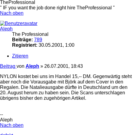
TheProfessional
" IF you want the job done right hire TheProfessional "
Nach oben
Aleph
The Professional
Beiträge:
789
Registriert:
30.05.2001, 1:00
Zitieren
Beitrag
von
Aleph
»
26.07.2001, 18:43
NYLON kostet bei uns im Handel 15,-- DM. Gegenwärtig steht
aber noch die Vorausgabe mit Björk auf dem Cover in den
Regalen. Die Natalieausgabe dürfte in Deutschland um den
20. August herum zu haben sein. Die Scans unterschlagen
übrigens bisher den zugehörigen Artikel.
--
Aleph
Nach oben