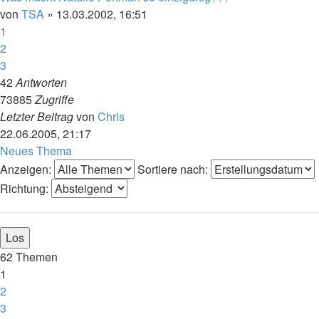
von
TSA
»
13.03.2002, 16:51
1
2
3
42
Antworten
73885
Zugriffe
Letzter Beitrag
von
Chris
22.06.2005, 21:17
Neues Thema
Anzeigen:
Sortiere nach:
Richtung:
62 Themen
1
2
3