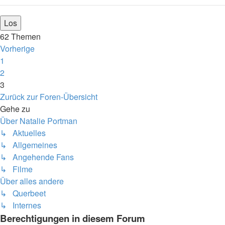
62 Themen
Vorherige
1
2
3
Zurück zur Foren-Übersicht
Gehe zu
Über Natalie Portman
↳ Aktuelles
↳ Allgemeines
↳ Angehende Fans
↳ Filme
Über alles andere
↳ Querbeet
↳ Internes
Berechtigungen in diesem Forum