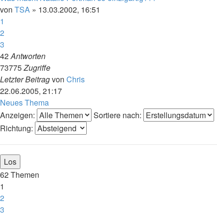
von
TSA
»
13.03.2002, 16:51
1
2
3
42
Antworten
73775
Zugriffe
Letzter Beitrag
von
Chris
22.06.2005, 21:17
Neues Thema
Anzeigen:
Sortiere nach:
Richtung:
62 Themen
1
2
3