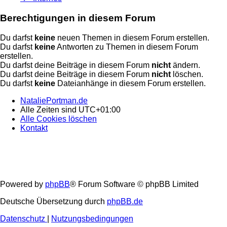
Berechtigungen in diesem Forum
Du darfst
keine
neuen Themen in diesem Forum erstellen.
Du darfst
keine
Antworten zu Themen in diesem Forum
erstellen.
Du darfst deine Beiträge in diesem Forum
nicht
ändern.
Du darfst deine Beiträge in diesem Forum
nicht
löschen.
Du darfst
keine
Dateianhänge in diesem Forum erstellen.
NataliePortman.de
Alle Zeiten sind
UTC+01:00
Alle Cookies löschen
Kontakt
Powered by
phpBB
® Forum Software © phpBB Limited
Deutsche Übersetzung durch
phpBB.de
Datenschutz
|
Nutzungsbedingungen