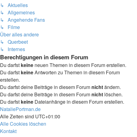
↳ Aktuelles
↳ Allgemeines
↳ Angehende Fans
↳ Filme
Über alles andere
↳ Querbeet
↳ Internes
Berechtigungen in diesem Forum
Du darfst
keine
neuen Themen in diesem Forum erstellen.
Du darfst
keine
Antworten zu Themen in diesem Forum
erstellen.
Du darfst deine Beiträge in diesem Forum
nicht
ändern.
Du darfst deine Beiträge in diesem Forum
nicht
löschen.
Du darfst
keine
Dateianhänge in diesem Forum erstellen.
NataliePortman.de
Alle Zeiten sind
UTC+01:00
Alle Cookies löschen
Kontakt