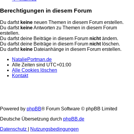
Berechtigungen in diesem Forum
Du darfst
keine
neuen Themen in diesem Forum erstellen.
Du darfst
keine
Antworten zu Themen in diesem Forum
erstellen.
Du darfst deine Beiträge in diesem Forum
nicht
ändern.
Du darfst deine Beiträge in diesem Forum
nicht
löschen.
Du darfst
keine
Dateianhänge in diesem Forum erstellen.
NataliePortman.de
Alle Zeiten sind
UTC+01:00
Alle Cookies löschen
Kontakt
Powered by
phpBB
® Forum Software © phpBB Limited
Deutsche Übersetzung durch
phpBB.de
Datenschutz
|
Nutzungsbedingungen