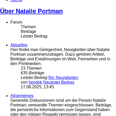
Über Natalie Portman
Forum
Themen
Beiträge
Letzter Beitrag
Aktuelles
Hier findet man Gelegenheit, Neuigkeiten über Natalie
Portman zusammenzutragen. Dazu gehören Artikel,
Beiträge und Erwähnungen im Web, Fernsehen und in
den Printmedien.
23
Themen
635
Beiträge
Letzter Beitrag
Re: Neuigkeiten
von
hendrik
Neuester Beitrag
17.08.2025, 13:45
Allgemeines
Generelle Diskussionen rund um die Person Natalie
Portman; verwandte Themen eingeschlossen. Beiträge,
die persönliche Informationen zum Gegenstand haben
oder den nötigen Respekt vermissen lassen, sind