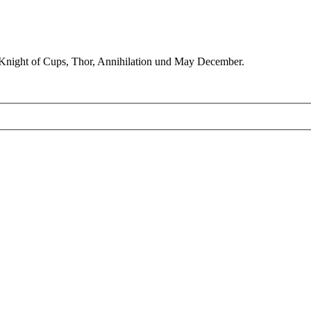
 Knight of Cups, Thor, Annihilation und May December.