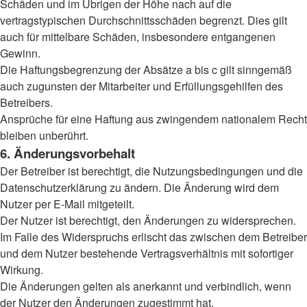
Schäden und im Übrigen der Höhe nach auf die
vertragstypischen Durchschnittsschäden begrenzt. Dies gilt
auch für mittelbare Schäden, insbesondere entgangenen
Gewinn.
Die Haftungsbegrenzung der Absätze a bis c gilt sinngemäß
auch zugunsten der Mitarbeiter und Erfüllungsgehilfen des
Betreibers.
Ansprüche für eine Haftung aus zwingendem nationalem Recht
bleiben unberührt.
6. Änderungsvorbehalt
Der Betreiber ist berechtigt, die Nutzungsbedingungen und die
Datenschutzerklärung zu ändern. Die Änderung wird dem
Nutzer per E-Mail mitgeteilt.
Der Nutzer ist berechtigt, den Änderungen zu widersprechen.
Im Falle des Widerspruchs erlischt das zwischen dem Betreiber
und dem Nutzer bestehende Vertragsverhältnis mit sofortiger
Wirkung.
Die Änderungen gelten als anerkannt und verbindlich, wenn
der Nutzer den Änderungen zugestimmt hat.