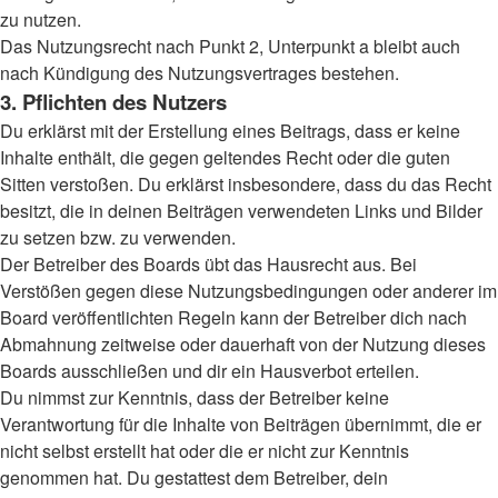
zu nutzen.
Das Nutzungsrecht nach Punkt 2, Unterpunkt a bleibt auch
nach Kündigung des Nutzungsvertrages bestehen.
3. Pflichten des Nutzers
Du erklärst mit der Erstellung eines Beitrags, dass er keine
Inhalte enthält, die gegen geltendes Recht oder die guten
Sitten verstoßen. Du erklärst insbesondere, dass du das Recht
besitzt, die in deinen Beiträgen verwendeten Links und Bilder
zu setzen bzw. zu verwenden.
Der Betreiber des Boards übt das Hausrecht aus. Bei
Verstößen gegen diese Nutzungsbedingungen oder anderer im
Board veröffentlichten Regeln kann der Betreiber dich nach
Abmahnung zeitweise oder dauerhaft von der Nutzung dieses
Boards ausschließen und dir ein Hausverbot erteilen.
Du nimmst zur Kenntnis, dass der Betreiber keine
Verantwortung für die Inhalte von Beiträgen übernimmt, die er
nicht selbst erstellt hat oder die er nicht zur Kenntnis
genommen hat. Du gestattest dem Betreiber, dein