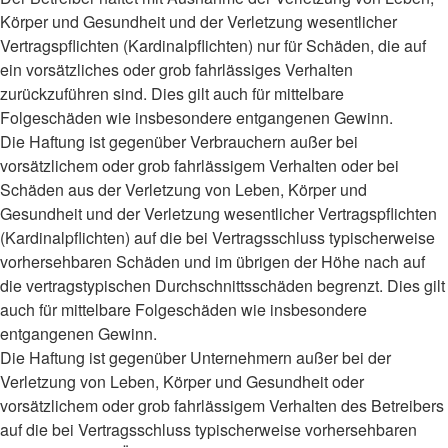
Körper und Gesundheit und der Verletzung wesentlicher
Vertragspflichten (Kardinalpflichten) nur für Schäden, die auf
ein vorsätzliches oder grob fahrlässiges Verhalten
zurückzuführen sind. Dies gilt auch für mittelbare
Folgeschäden wie insbesondere entgangenen Gewinn.
Die Haftung ist gegenüber Verbrauchern außer bei
vorsätzlichem oder grob fahrlässigem Verhalten oder bei
Schäden aus der Verletzung von Leben, Körper und
Gesundheit und der Verletzung wesentlicher Vertragspflichten
(Kardinalpflichten) auf die bei Vertragsschluss typischerweise
vorhersehbaren Schäden und im übrigen der Höhe nach auf
die vertragstypischen Durchschnittsschäden begrenzt. Dies gilt
auch für mittelbare Folgeschäden wie insbesondere
entgangenen Gewinn.
Die Haftung ist gegenüber Unternehmern außer bei der
Verletzung von Leben, Körper und Gesundheit oder
vorsätzlichem oder grob fahrlässigem Verhalten des Betreibers
auf die bei Vertragsschluss typischerweise vorhersehbaren