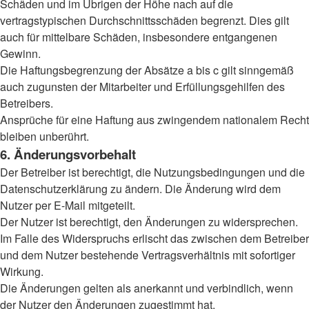
Schäden und im Übrigen der Höhe nach auf die
vertragstypischen Durchschnittsschäden begrenzt. Dies gilt
auch für mittelbare Schäden, insbesondere entgangenen
Gewinn.
Die Haftungsbegrenzung der Absätze a bis c gilt sinngemäß
auch zugunsten der Mitarbeiter und Erfüllungsgehilfen des
Betreibers.
Ansprüche für eine Haftung aus zwingendem nationalem Recht
bleiben unberührt.
6. Änderungsvorbehalt
Der Betreiber ist berechtigt, die Nutzungsbedingungen und die
Datenschutzerklärung zu ändern. Die Änderung wird dem
Nutzer per E-Mail mitgeteilt.
Der Nutzer ist berechtigt, den Änderungen zu widersprechen.
Im Falle des Widerspruchs erlischt das zwischen dem Betreiber
und dem Nutzer bestehende Vertragsverhältnis mit sofortiger
Wirkung.
Die Änderungen gelten als anerkannt und verbindlich, wenn
der Nutzer den Änderungen zugestimmt hat.