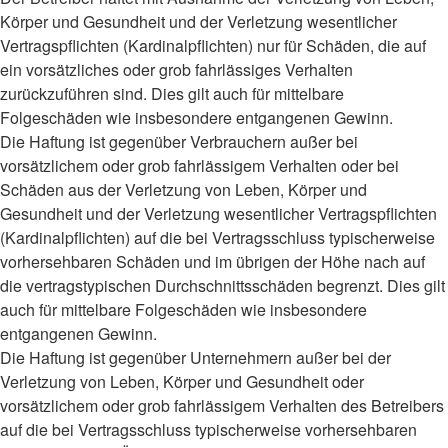
Körper und Gesundheit und der Verletzung wesentlicher
Vertragspflichten (Kardinalpflichten) nur für Schäden, die auf
ein vorsätzliches oder grob fahrlässiges Verhalten
zurückzuführen sind. Dies gilt auch für mittelbare
Folgeschäden wie insbesondere entgangenen Gewinn.
Die Haftung ist gegenüber Verbrauchern außer bei
vorsätzlichem oder grob fahrlässigem Verhalten oder bei
Schäden aus der Verletzung von Leben, Körper und
Gesundheit und der Verletzung wesentlicher Vertragspflichten
(Kardinalpflichten) auf die bei Vertragsschluss typischerweise
vorhersehbaren Schäden und im übrigen der Höhe nach auf
die vertragstypischen Durchschnittsschäden begrenzt. Dies gilt
auch für mittelbare Folgeschäden wie insbesondere
entgangenen Gewinn.
Die Haftung ist gegenüber Unternehmern außer bei der
Verletzung von Leben, Körper und Gesundheit oder
vorsätzlichem oder grob fahrlässigem Verhalten des Betreibers
auf die bei Vertragsschluss typischerweise vorhersehbaren