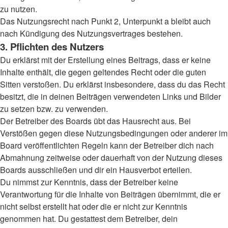
zu nutzen.
Das Nutzungsrecht nach Punkt 2, Unterpunkt a bleibt auch
nach Kündigung des Nutzungsvertrages bestehen.
3. Pflichten des Nutzers
Du erklärst mit der Erstellung eines Beitrags, dass er keine
Inhalte enthält, die gegen geltendes Recht oder die guten
Sitten verstoßen. Du erklärst insbesondere, dass du das Recht
besitzt, die in deinen Beiträgen verwendeten Links und Bilder
zu setzen bzw. zu verwenden.
Der Betreiber des Boards übt das Hausrecht aus. Bei
Verstößen gegen diese Nutzungsbedingungen oder anderer im
Board veröffentlichten Regeln kann der Betreiber dich nach
Abmahnung zeitweise oder dauerhaft von der Nutzung dieses
Boards ausschließen und dir ein Hausverbot erteilen.
Du nimmst zur Kenntnis, dass der Betreiber keine
Verantwortung für die Inhalte von Beiträgen übernimmt, die er
nicht selbst erstellt hat oder die er nicht zur Kenntnis
genommen hat. Du gestattest dem Betreiber, dein