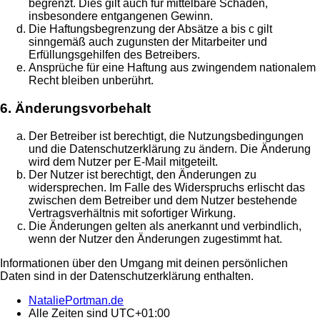
begrenzt. Dies gilt auch für mittelbare Schäden,
insbesondere entgangenen Gewinn.
Die Haftungsbegrenzung der Absätze a bis c gilt
sinngemäß auch zugunsten der Mitarbeiter und
Erfüllungsgehilfen des Betreibers.
Ansprüche für eine Haftung aus zwingendem nationalem
Recht bleiben unberührt.
6. Änderungsvorbehalt
Der Betreiber ist berechtigt, die Nutzungsbedingungen
und die Datenschutzerklärung zu ändern. Die Änderung
wird dem Nutzer per E-Mail mitgeteilt.
Der Nutzer ist berechtigt, den Änderungen zu
widersprechen. Im Falle des Widerspruchs erlischt das
zwischen dem Betreiber und dem Nutzer bestehende
Vertragsverhältnis mit sofortiger Wirkung.
Die Änderungen gelten als anerkannt und verbindlich,
wenn der Nutzer den Änderungen zugestimmt hat.
Informationen über den Umgang mit deinen persönlichen
Daten sind in der Datenschutzerklärung enthalten.
NataliePortman.de
Alle Zeiten sind
UTC+01:00