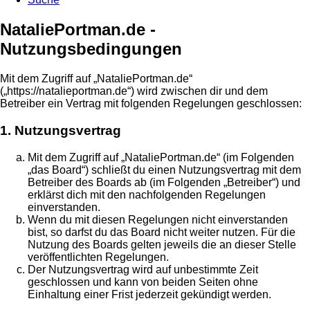
NataliePortman.de -
Nutzungsbedingungen
Mit dem Zugriff auf „NataliePortman.de“
(„https://natalieportman.de“) wird zwischen dir und dem
Betreiber ein Vertrag mit folgenden Regelungen geschlossen:
1. Nutzungsvertrag
Mit dem Zugriff auf „NataliePortman.de“ (im Folgenden
„das Board“) schließt du einen Nutzungsvertrag mit dem
Betreiber des Boards ab (im Folgenden „Betreiber“) und
erklärst dich mit den nachfolgenden Regelungen
einverstanden.
Wenn du mit diesen Regelungen nicht einverstanden
bist, so darfst du das Board nicht weiter nutzen. Für die
Nutzung des Boards gelten jeweils die an dieser Stelle
veröffentlichten Regelungen.
Der Nutzungsvertrag wird auf unbestimmte Zeit
geschlossen und kann von beiden Seiten ohne
Einhaltung einer Frist jederzeit gekündigt werden.