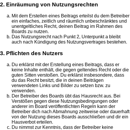
2. Einräumung von Nutzungsrechten
Mit dem Erstellen eines Beitrags erteilst du dem Betreiber
ein einfaches, zeitlich und räumlich unbeschränktes und
unentgeltliches Recht, deinen Beitrag im Rahmen des
Boards zu nutzen.
Das Nutzungsrecht nach Punkt 2, Unterpunkt a bleibt
auch nach Kündigung des Nutzungsvertrages bestehen.
3. Pflichten des Nutzers
Du erklärst mit der Erstellung eines Beitrags, dass er
keine Inhalte enthält, die gegen geltendes Recht oder die
guten Sitten verstoßen. Du erklärst insbesondere, dass
du das Recht besitzt, die in deinen Beiträgen
verwendeten Links und Bilder zu setzen bzw. zu
verwenden.
Der Betreiber des Boards übt das Hausrecht aus. Bei
Verstößen gegen diese Nutzungsbedingungen oder
anderer im Board veröffentlichten Regeln kann der
Betreiber dich nach Abmahnung zeitweise oder dauerhaft
von der Nutzung dieses Boards ausschließen und dir ein
Hausverbot erteilen.
Du nimmst zur Kenntnis, dass der Betreiber keine