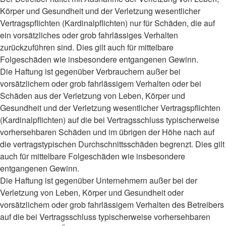
Körper und Gesundheit und der Verletzung wesentlicher
Vertragspflichten (Kardinalpflichten) nur für Schäden, die auf
ein vorsätzliches oder grob fahrlässiges Verhalten
zurückzuführen sind. Dies gilt auch für mittelbare
Folgeschäden wie insbesondere entgangenen Gewinn.
Die Haftung ist gegenüber Verbrauchern außer bei
vorsätzlichem oder grob fahrlässigem Verhalten oder bei
Schäden aus der Verletzung von Leben, Körper und
Gesundheit und der Verletzung wesentlicher Vertragspflichten
(Kardinalpflichten) auf die bei Vertragsschluss typischerweise
vorhersehbaren Schäden und im übrigen der Höhe nach auf
die vertragstypischen Durchschnittsschäden begrenzt. Dies gilt
auch für mittelbare Folgeschäden wie insbesondere
entgangenen Gewinn.
Die Haftung ist gegenüber Unternehmern außer bei der
Verletzung von Leben, Körper und Gesundheit oder
vorsätzlichem oder grob fahrlässigem Verhalten des Betreibers
auf die bei Vertragsschluss typischerweise vorhersehbaren