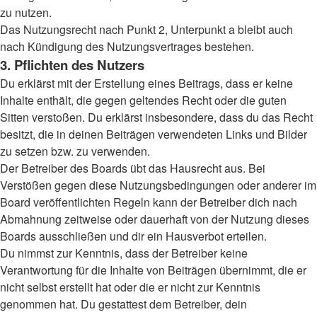
zu nutzen.
Das Nutzungsrecht nach Punkt 2, Unterpunkt a bleibt auch
nach Kündigung des Nutzungsvertrages bestehen.
3. Pflichten des Nutzers
Du erklärst mit der Erstellung eines Beitrags, dass er keine
Inhalte enthält, die gegen geltendes Recht oder die guten
Sitten verstoßen. Du erklärst insbesondere, dass du das Recht
besitzt, die in deinen Beiträgen verwendeten Links und Bilder
zu setzen bzw. zu verwenden.
Der Betreiber des Boards übt das Hausrecht aus. Bei
Verstößen gegen diese Nutzungsbedingungen oder anderer im
Board veröffentlichten Regeln kann der Betreiber dich nach
Abmahnung zeitweise oder dauerhaft von der Nutzung dieses
Boards ausschließen und dir ein Hausverbot erteilen.
Du nimmst zur Kenntnis, dass der Betreiber keine
Verantwortung für die Inhalte von Beiträgen übernimmt, die er
nicht selbst erstellt hat oder die er nicht zur Kenntnis
genommen hat. Du gestattest dem Betreiber, dein