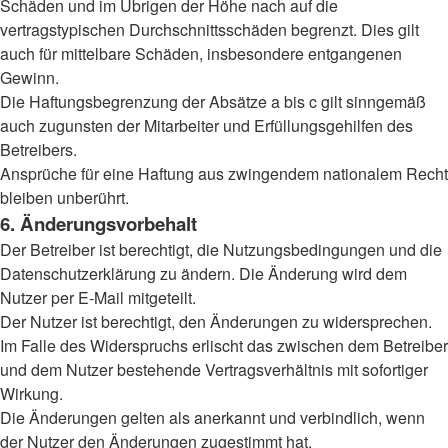
Schäden und im Übrigen der Höhe nach auf die
vertragstypischen Durchschnittsschäden begrenzt. Dies gilt
auch für mittelbare Schäden, insbesondere entgangenen
Gewinn.
Die Haftungsbegrenzung der Absätze a bis c gilt sinngemäß
auch zugunsten der Mitarbeiter und Erfüllungsgehilfen des
Betreibers.
Ansprüche für eine Haftung aus zwingendem nationalem Recht
bleiben unberührt.
6. Änderungsvorbehalt
Der Betreiber ist berechtigt, die Nutzungsbedingungen und die
Datenschutzerklärung zu ändern. Die Änderung wird dem
Nutzer per E-Mail mitgeteilt.
Der Nutzer ist berechtigt, den Änderungen zu widersprechen.
Im Falle des Widerspruchs erlischt das zwischen dem Betreiber
und dem Nutzer bestehende Vertragsverhältnis mit sofortiger
Wirkung.
Die Änderungen gelten als anerkannt und verbindlich, wenn
der Nutzer den Änderungen zugestimmt hat.