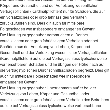
Körper und Gesundheit und der Verletzung wesentlicher
Vertragspflichten (Kardinalpflichten) nur für Schäden, die auf
ein vorsätzliches oder grob fahrlässiges Verhalten
zurückzuführen sind. Dies gilt auch für mittelbare
Folgeschäden wie insbesondere entgangenen Gewinn.
Die Haftung ist gegenüber Verbrauchern außer bei
vorsätzlichem oder grob fahrlässigem Verhalten oder bei
Schäden aus der Verletzung von Leben, Körper und
Gesundheit und der Verletzung wesentlicher Vertragspflichten
(Kardinalpflichten) auf die bei Vertragsschluss typischerweise
vorhersehbaren Schäden und im übrigen der Höhe nach auf
die vertragstypischen Durchschnittsschäden begrenzt. Dies gilt
auch für mittelbare Folgeschäden wie insbesondere
entgangenen Gewinn.
Die Haftung ist gegenüber Unternehmern außer bei der
Verletzung von Leben, Körper und Gesundheit oder
vorsätzlichem oder grob fahrlässigem Verhalten des Betreibers
auf die bei Vertragsschluss typischerweise vorhersehbaren