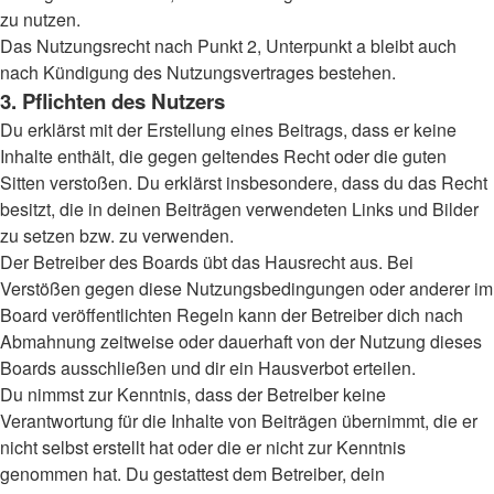
zu nutzen.
Das Nutzungsrecht nach Punkt 2, Unterpunkt a bleibt auch
nach Kündigung des Nutzungsvertrages bestehen.
3. Pflichten des Nutzers
Du erklärst mit der Erstellung eines Beitrags, dass er keine
Inhalte enthält, die gegen geltendes Recht oder die guten
Sitten verstoßen. Du erklärst insbesondere, dass du das Recht
besitzt, die in deinen Beiträgen verwendeten Links und Bilder
zu setzen bzw. zu verwenden.
Der Betreiber des Boards übt das Hausrecht aus. Bei
Verstößen gegen diese Nutzungsbedingungen oder anderer im
Board veröffentlichten Regeln kann der Betreiber dich nach
Abmahnung zeitweise oder dauerhaft von der Nutzung dieses
Boards ausschließen und dir ein Hausverbot erteilen.
Du nimmst zur Kenntnis, dass der Betreiber keine
Verantwortung für die Inhalte von Beiträgen übernimmt, die er
nicht selbst erstellt hat oder die er nicht zur Kenntnis
genommen hat. Du gestattest dem Betreiber, dein