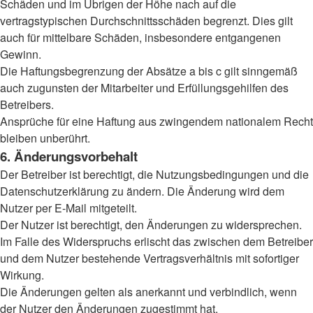
Schäden und im Übrigen der Höhe nach auf die
vertragstypischen Durchschnittsschäden begrenzt. Dies gilt
auch für mittelbare Schäden, insbesondere entgangenen
Gewinn.
Die Haftungsbegrenzung der Absätze a bis c gilt sinngemäß
auch zugunsten der Mitarbeiter und Erfüllungsgehilfen des
Betreibers.
Ansprüche für eine Haftung aus zwingendem nationalem Recht
bleiben unberührt.
6. Änderungsvorbehalt
Der Betreiber ist berechtigt, die Nutzungsbedingungen und die
Datenschutzerklärung zu ändern. Die Änderung wird dem
Nutzer per E-Mail mitgeteilt.
Der Nutzer ist berechtigt, den Änderungen zu widersprechen.
Im Falle des Widerspruchs erlischt das zwischen dem Betreiber
und dem Nutzer bestehende Vertragsverhältnis mit sofortiger
Wirkung.
Die Änderungen gelten als anerkannt und verbindlich, wenn
der Nutzer den Änderungen zugestimmt hat.